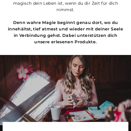
magisch dein Leben ist, wenn du dir Zeit für dich
nimmst.
Denn wahre Magie beginnt genau dort, wo du
innehältst, tief atmest und wieder mit deiner Seele
in Verbindung gehst. Dabei unterstützen dich
unsere erlesenen Produkte.