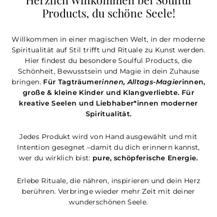
Products, du schöne Seele!
Willkommen in einer magischen Welt, in der moderne
Spiritualität auf Stil trifft und Rituale zu Kunst werden.
Hier findest du besondere Soulful Products, die
Schönheit, Bewusstsein und Magie in dein Zuhause
bringen.
Für Tagträumer
innen, Alltags-Magier
innen,
große & kleine Kinder und Klangverliebte.
Für
kreative Seelen und Liebhaber*innen moderner
Spiritualität.
Jedes Produkt wird von Hand ausgewählt und mit
Intention gesegnet –damit du dich erinnern kannst,
wer du wirklich bist:
pure, schöpferische Energie.
Erlebe Rituale, die nähren, inspirieren und dein Herz
berühren. Verbringe wieder mehr Zeit mit deiner
wunderschönen Seele.