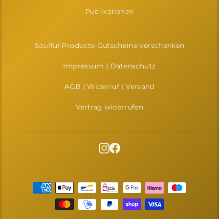
Publikationen
Soulful Products-Gutscheine verschenken
Impressum
|
Datenschutz
AGB
|
Widerruf
|
Versand
Vertrag widerrufen
Instagram
Facebook