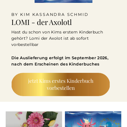
BY KIM KASSANDRA SCHMID
LOMI - der Axolotl
Hast du schon von Kims erstem Kinderbuch
gehört? Lomi der Axolot ist ab sofort
vorbestellbar
Die Auslieferung erfolgt im September 2026,
nach dem Erscheinen des Kinderbuches
jetzt Kims erstes Kinderbuch
vorbestellen