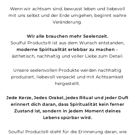
Wenn wir achtsam sind, bewusst leben und liebevoll
mit uns selbst und der Erde umgehen, beginnt wahre
Veränderung.
Wir alle brauchen mehr Seelenzeit.
Soulful Products® ist aus dem Wunsch entstanden,
moderne Spiritualität erlebbar zu machen
–
ästhetisch, nachhaltig und voller Liebe zum Detail.
Unsere seelenvollen Produkte werden nachhaltig
produziert, liebevoll verpackt und mit Achtsamkeit
hergestellt.
Jede Kerze, Jedes Orakel, jedes Ritual und jeder Duft
erinnert dich daran, dass Spiritualität kein ferner
Zustand ist, sondern in jedem Moment deines
Lebens spürbar wird.
Soulful Products® steht für die Erinnerung daran, wie