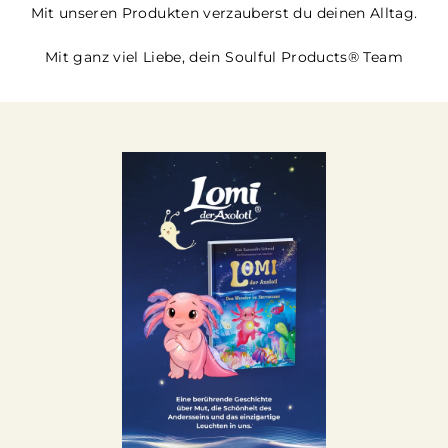
Mit unseren Produkten verzauberst du deinen Alltag.
Mit ganz viel Liebe, dein Soulful Products® Team